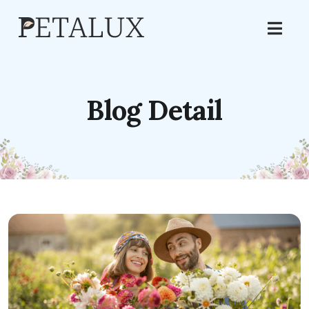
Blog Detail