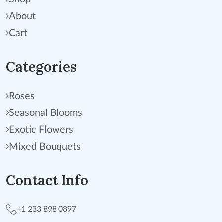
About
Cart
Categories
Roses
Seasonal Blooms
Exotic Flowers
Mixed Bouquets
Contact Info
+1 233 898 0897