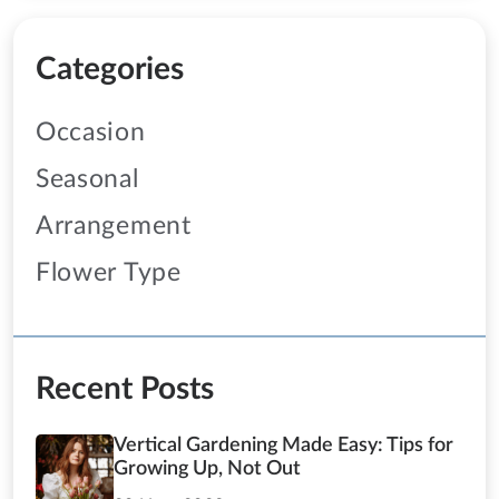
Categories
Occasion
Seasonal
Arrangement
Flower Type
Recent Posts
Vertical Gardening Made Easy: Tips for
Growing Up, Not Out