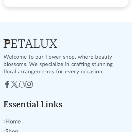
Welcome to our flower shop, where beauty
blossoms. We specialize in crafting stunning
floral arrangeme-nts for every occasion.
Essential Links
Home
Shop