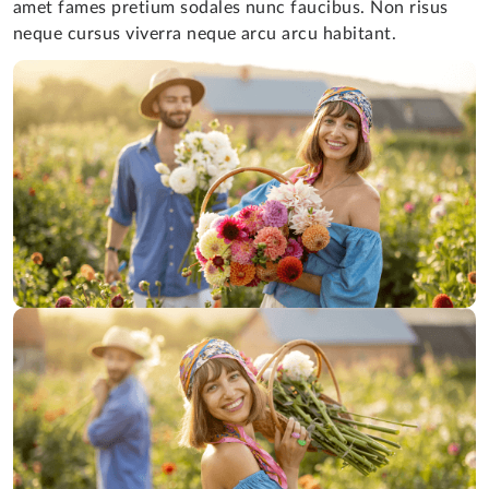
amet fames pretium sodales nunc faucibus. Non risus
neque cursus viverra neque arcu arcu habitant.